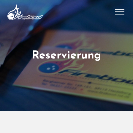
Reservierung