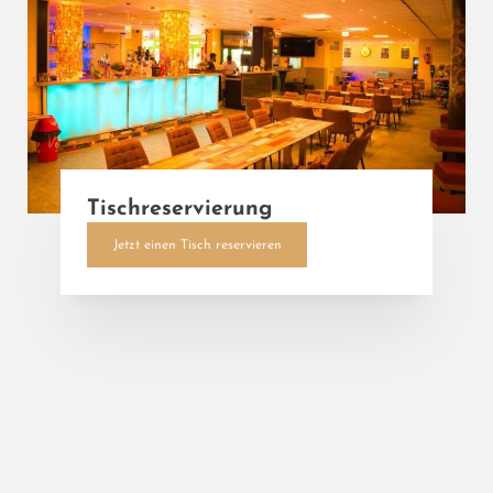
Tischreservierung
Jetzt einen Tisch reservieren