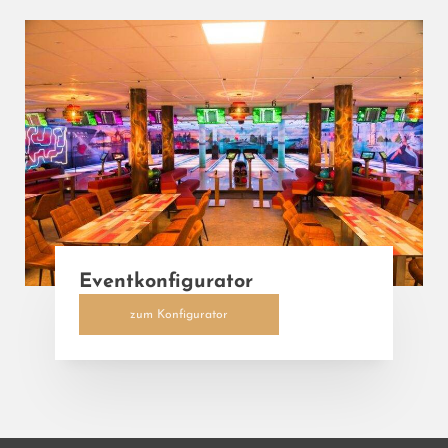
Eventkonfigurator
zum Konfigurator