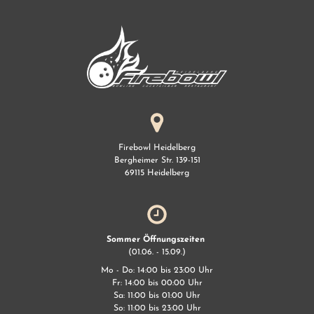
Firebowl Heidelberg
Bergheimer Str. 139-151
69115 Heidelberg
Sommer Öffnungszeiten
(01.06. - 15.09.)
Mo - Do: 14:00 bis 23:00 Uhr
Fr: 14:00 bis 00:00 Uhr
Sa: 11:00 bis 01:00 Uhr
So: 11:00 bis 23:00 Uhr