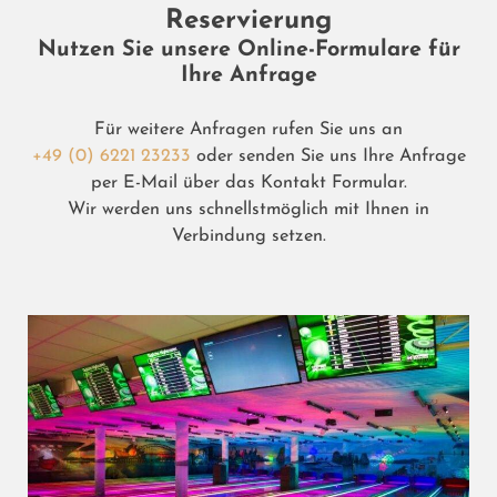
Reservierung
Nutzen Sie unsere Online-Formulare für
Ihre Anfrage
Für weitere Anfragen rufen Sie uns an
+49 (0) 6221 23233
oder senden Sie uns Ihre Anfrage
per E-Mail über das Kontakt Formular.
Wir werden uns schnellstmöglich mit Ihnen in
Verbindung setzen.